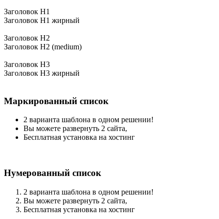
Заголовок H1
Заголовок H1 жирный
Заголовок H2
Заголовок H2 (medium)
Заголовок H3
Заголовок H3 жирный
Маркированный список
2 варианта шаблона в одном решении!
Вы можете развернуть 2 сайта,
Бесплатная установка на хостинг
Нумерованный список
2 варианта шаблона в одном решении!
Вы можете развернуть 2 сайта,
Бесплатная установка на хостинг