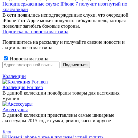
Неподтвержденные слухи: IPhone 7 получит изогнутый по
краям экран
В сети появились неподтвержденные слухи, что очередной
iPhone 7 от Apple может получить гибкую панель, которая
позволит загибать боковые стороны.
Подписка на новости магазина
Подпишитесь на рассылку и получайте свежие новости и
акции нашего магазина.
Новости магазина
Коллекции
Коллекция For men
В данной коллекции подобраны товары для настоящих
мужчин.
Аксессуары
В данной коллекции представлены самые шикарные
аксессуары 2015 года: сумки, ремни, часы и другое.
Блог