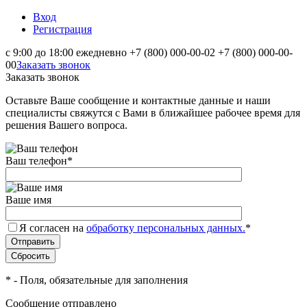
Вход
Регистрация
с 9:00 до 18:00 ежедневно
+7 (800) 000-00-02
+7 (800) 000-00-
00
Заказать звонок
Заказать звонок
Оставьте Ваше сообщение и контактные данные и наши
специалисты свяжутся с Вами в ближайшее рабочее время для
решения Вашего вопроса.
Ваш телефон
*
Ваше имя
Я согласен на
обработку персональных данных.
*
*
- Поля, обязательные для заполнения
Сообщение отправлено