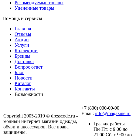
Рекомендуемые товары
Уцененные товары
Помощь и сервисы
Главная
Отзывы
Акции
Услуги
Коллекции
Бренды
Доставка
Вопрос ответ
Блог
Новости
Каталог
Контакты
Возможности
+7 (800) 000-00-00
Email:
info@magazine.ru
Copyright 2005-2019 © dresscode.ru -
модный интернет-магазин одежды,
График работы
обуви и аксессуаров. Все права
Пн-Пт: с 9:00 до
защищены.
21:00 Сб: с 9:00 до