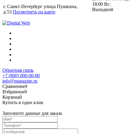
18:00 Вс:
г. Санкт-Петербург улица Пушкина,
Выходной
д.53
Посмотреть на карте
Обратная связь
+7 (800) 000-00-00
info@magazine.ru
Сравнение
0
Избранное
0
Корзина
0
Купить в один клик
Заполните данные для заказа