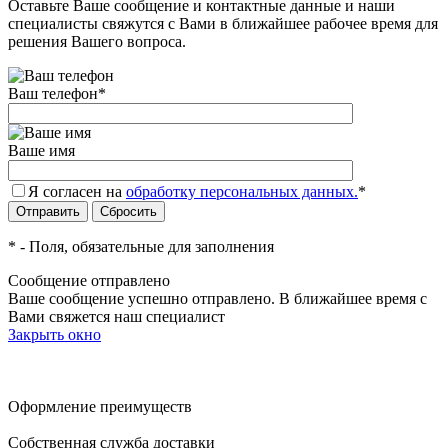
Оставьте Ваше сообщение и контактные данные и наши
специалисты свяжутся с Вами в ближайшее рабочее время для
решения Вашего вопроса.
Ваш телефон
*
Ваше имя
Я согласен на
обработку персональных данных.
*
*
- Поля, обязательные для заполнения
Сообщение отправлено
Ваше сообщение успешно отправлено. В ближайшее время с
Вами свяжется наш специалист
Закрыть окно
Оформление преимуществ
Собственная служба доставки