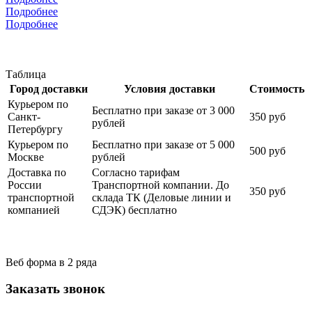
Подробнее
Подробнее
Таблица
Город доставки
Условия доставки
Стоимость
Курьером по
Бесплатно при заказе от 3 000
Санкт-
350 руб
рублей
Петербургу
Курьером по
Бесплатно при заказе от 5 000
500 руб
Москве
рублей
Доставка по
Согласно тарифам
России
Транспортной компании. До
350 руб
транспортной
склада ТК (Деловые линии и
компанией
СДЭК) бесплатно
Веб форма в 2 ряда
Заказать звонок