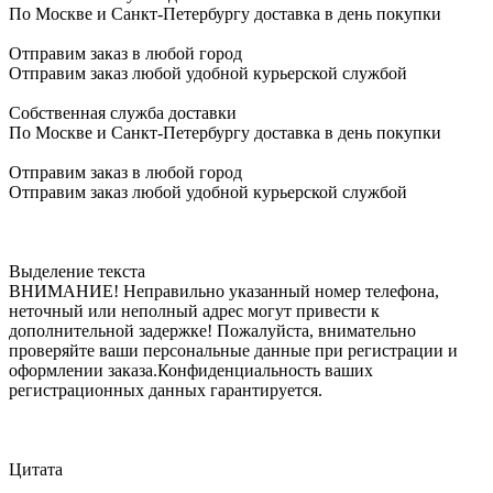
По Москве и Санкт-Петербургу доставка в день покупки
Отправим заказ в любой город
Отправим заказ любой удобной курьерской службой
Собственная служба доставки
По Москве и Санкт-Петербургу доставка в день покупки
Отправим заказ в любой город
Отправим заказ любой удобной курьерской службой
Выделение текста
ВНИМАНИЕ! Неправильно указанный номер телефона,
неточный или неполный адрес могут привести к
дополнительной задержке! Пожалуйста, внимательно
проверяйте ваши персональные данные при регистрации и
оформлении заказа.Конфиденциальность ваших
регистрационных данных гарантируется.
Цитата