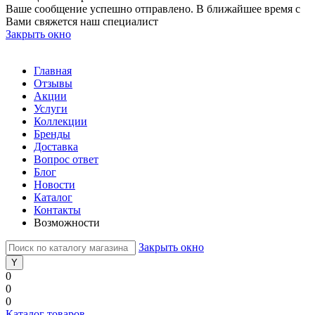
Ваше сообщение успешно отправлено. В ближайшее время с
Вами свяжется наш специалист
Закрыть окно
Главная
Отзывы
Акции
Услуги
Коллекции
Бренды
Доставка
Вопрос ответ
Блог
Новости
Каталог
Контакты
Возможности
Закрыть окно
0
0
0
Каталог товаров