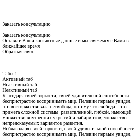
Заказать консультацию
Заказать консультацию
Оставьте Ваши контактные данные и мы свяжемся с Вами в
ближайшее время
Обратная связь
Табы 1
Активный таб
Неактивный таб
Неактивный таб
Благодаря своей зоркости, своей удивительной способности
беспристрастно воспринимать мир, Пелевин первым увидел,
что восторжествовала несвобода, потому что свобода – это
примета сложной системы, разветвленной, гибкой, имеющей
множество внутренних укрытий и лабиринтов, множество
непредсказуемых вариантов развития.
Неблагодаря своей зоркости, своей удивительной способности
беспристрастно воспринимать мир, Пелевин первым увидел,